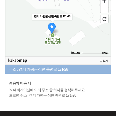
경기 가평군 상면 축령로 171-28
20m
길찾기
주소 : 경기 가평군 상면 축령로 171-28
승용차 이용 시
※ 네비게이션에 아래 주소 중 하나를 검색해주세요.
도로명 주소 : 경기 가평군 상면 축령로 171-28